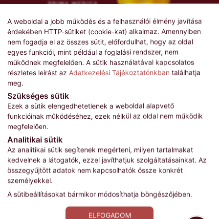
A weboldal a jobb működés és a felhasználói élmény javítása
érdekében HTTP-sütiket (cookie-kat) alkalmaz. Amennyiben
nem fogadja el az összes sütit, előfordulhat, hogy az oldal
egyes funkciói, mint például a foglalási rendszer, nem
működnek megfelelően. A sütik használatával kapcsolatos
részletes leírást az
Adatkezelési Tájékoztatónkban
találhatja
meg.
Adatkezelési tájékoztató
Szükséges sütik
ÁSZF
Ezek a sütik elengedhetetlenek a weboldal alapvető
funkcióinak működéséhez, ezek nélkül az oldal nem működik
Impresszum
megfelelően.
Adatvédelmi nyilatkozat
Analitikai sütik
Az analitikai sütik segítenek megérteni, milyen tartalmakat
kedvelnek a látogatók, ezzel javíthatjuk szolgáltatásainkat. Az
Az oldalon feltüntetett árak az ÁFÁ-t tartalmazzák!
összegyűjtött adatok nem kapcsolhatók össze konkrét
A képek a
Shutterstock.com
és a
Canva.com
licence alapján
kerültek felhasználásra.
személyekkel.
Copyright 2026 ©
Prima Medica Egészségközpontok
. Minden
A sütibeállításokat bármikor módosíthatja böngészőjében.
jog fenntartva
Designed by
www.across.hu
, Programed by
Appon
&
György
Nándor
ELFOGADOM