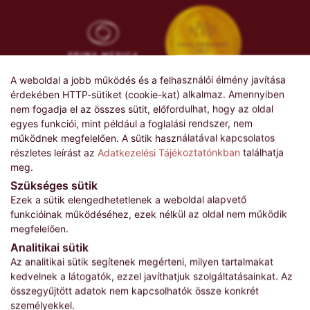
A weboldal a jobb működés és a felhasználói élmény javítása
érdekében HTTP-sütiket (cookie-kat) alkalmaz. Amennyiben
nem fogadja el az összes sütit, előfordulhat, hogy az oldal
egyes funkciói, mint például a foglalási rendszer, nem
működnek megfelelően. A sütik használatával kapcsolatos
részletes leírást az
Adatkezelési Tájékoztatónkban
találhatja
meg.
Adatkezelési tájékoztató
Szükséges sütik
ÁSZF
Ezek a sütik elengedhetetlenek a weboldal alapvető
funkcióinak működéséhez, ezek nélkül az oldal nem működik
Impresszum
megfelelően.
Adatvédelmi nyilatkozat
Analitikai sütik
Az analitikai sütik segítenek megérteni, milyen tartalmakat
kedvelnek a látogatók, ezzel javíthatjuk szolgáltatásainkat. Az
Az oldalon feltüntetett árak az ÁFÁ-t tartalmazzák!
összegyűjtött adatok nem kapcsolhatók össze konkrét
A képek a
Shutterstock.com
és a
Canva.com
licence alapján
kerültek felhasználásra.
személyekkel.