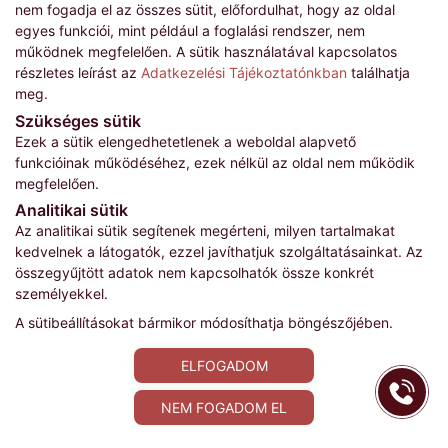
nem fogadja el az összes sütit, előfordulhat, hogy az oldal
S
POR
T
O
R
V
OS
I
egyes funkciói, mint például a foglalási rendszer, nem
KÖ
ZPON
T
működnek megfelelően. A sütik használatával kapcsolatos
részletes leírást az
Adatkezelési Tájékoztatónkban
találhatja
meg.
Szükséges sütik
Ezek a sütik elengedhetetlenek a weboldal alapvető
funkcióinak működéséhez, ezek nélkül az oldal nem működik
megfelelően.
Analitikai sütik
Az analitikai sütik segítenek megérteni, milyen tartalmakat
kedvelnek a látogatók, ezzel javíthatjuk szolgáltatásainkat. Az
összegyűjtött adatok nem kapcsolhatók össze konkrét
személyekkel.
A sütibeállításokat bármikor módosíthatja böngészőjében.
ELFOGADOM
NEM FOGADOM EL
Adatkezelési tájékoztató