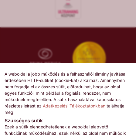
A weboldal a jobb működés és a felhasználói élmény javítása
érdekében HTTP-sütiket (cookie-kat) alkalmaz. Amennyiben
nem fogadja el az összes sütit, előfordulhat, hogy az oldal
egyes funkciói, mint például a foglalási rendszer, nem
működnek megfelelően. A sütik használatával kapcsolatos
részletes leírást az
Adatkezelési Tájékoztatónkban
találhatja
meg.
Adatkezelési tájékoztató
Szükséges sütik
ÁSZF
Ezek a sütik elengedhetetlenek a weboldal alapvető
funkcióinak működéséhez, ezek nélkül az oldal nem működik
Impresszum