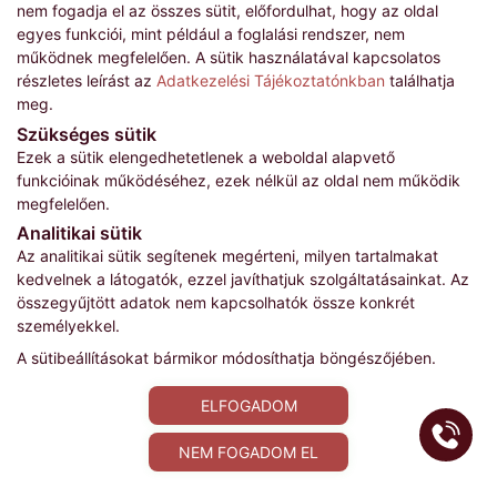
nem fogadja el az összes sütit, előfordulhat, hogy az oldal
Szolgáltatások
egyes funkciói, mint például a foglalási rendszer, nem
működnek megfelelően. A sütik használatával kapcsolatos
Bőrelváltozás-kimetszések
részletes leírást az
Adatkezelési Tájékoztatónkban
találhatja
meg.
Castratio - hereeltávolítás
Szükséges sütik
Ezek a sütik elengedhetetlenek a weboldal alapvető
Herevisszér-tágulat műtét (varicocelectomia)
funkcióinak működéséhez, ezek nélkül az oldal nem működik
megfelelően.
Herevízsérv műtét (hydrocelectomia)
Analitikai sütik
Mellékhere ciszta műtét (spermatocysta)
Az analitikai sütik segítenek megérteni, milyen tartalmakat
kedvelnek a látogatók, ezzel javíthatjuk szolgáltatásainkat. Az
Körülmetélés - circumcisio
összegyűjtött adatok nem kapcsolhatók össze konkrét
személyekkel.
Frenulotomia (fitymafék) műtét
A sütibeállításokat bármikor módosíthatja böngészőjében.
Condyloma-égetés
ELFOGADOM
Húgycső- és hólyagtükrözés (cisztoszkópia)
NEM FOGADOM EL
Hólyagkatéterezés