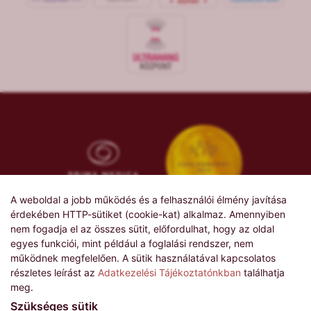
ZPON
T
A weboldal a jobb működés és a felhasználói élmény javítása
érdekében HTTP-sütiket (cookie-kat) alkalmaz. Amennyiben
nem fogadja el az összes sütit, előfordulhat, hogy az oldal
egyes funkciói, mint például a foglalási rendszer, nem
működnek megfelelően. A sütik használatával kapcsolatos
részletes leírást az
Adatkezelési Tájékoztatónkban
találhatja
meg.
Adatkezelési tájékoztató
Szükséges sütik