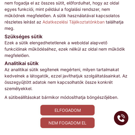
nem fogadja el az összes sütit, előfordulhat, hogy az oldal
Here problémák
egyes funkciói, mint például a foglalási rendszer, nem
működnek megfelelően. A sütik használatával kapcsolatos
Herefájdalom
részletes leírást az
Adatkezelési Tájékoztatónkban
találhatja
meg.
Herék önvizsgálata
Szükséges sütik
Ezek a sütik elengedhetetlenek a weboldal alapvető
Here visszértágulat
funkcióinak működéséhez, ezek nélkül az oldal nem működik
megfelelően.
Mellékhere gyulladás
Analitikai sütik
Az analitikai sütik segítenek megérteni, milyen tartalmakat
Mellékhere ciszta
kedvelnek a látogatók, ezzel javíthatjuk szolgáltatásainkat. Az
összegyűjtött adatok nem kapcsolhatók össze konkrét
Merevedési zavar
személyekkel.
Prosztata
A sütibeállításokat bármikor módosíthatja böngészőjében.
Rákos megbetegedések
ELFOGADOM
Közös problémák
NEM FOGADOM EL
Derékfájdalom? Alhasi fájdalom? Ez állhat a