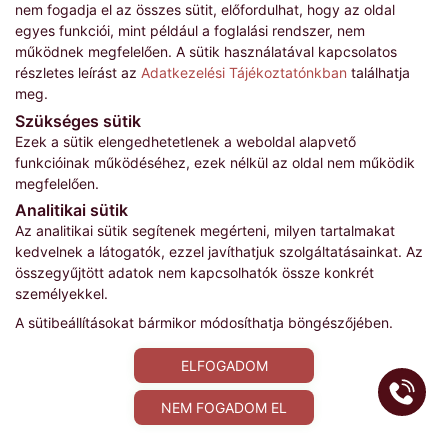
nem fogadja el az összes sütit, előfordulhat, hogy az oldal
egyes funkciói, mint például a foglalási rendszer, nem
működnek megfelelően. A sütik használatával kapcsolatos
részletes leírást az
Adatkezelési Tájékoztatónkban
találhatja
meg.
Adatkezelési tájékoztató
Szükséges sütik
ÁSZF
Ezek a sütik elengedhetetlenek a weboldal alapvető
funkcióinak működéséhez, ezek nélkül az oldal nem működik
Impresszum
megfelelően.
Analitikai sütik
Adatvédelmi nyilatkozat
Az analitikai sütik segítenek megérteni, milyen tartalmakat
kedvelnek a látogatók, ezzel javíthatjuk szolgáltatásainkat. Az
Az oldalon feltüntetett árak az ÁFÁ-t tartalmazzák!
összegyűjtött adatok nem kapcsolhatók össze konkrét
A képek a
Shutterstock.com
és a
Canva.com
licence alapján
személyekkel.
kerültek felhasználásra.
Copyright 2026 ©
Prima Medica Egészségközpontok
. Minden
A sütibeállításokat bármikor módosíthatja böngészőjében.
jog fenntartva
Designed by
www.across.hu
, Programed by
Appon
&
György
ELFOGADOM
Nándor
NEM FOGADOM EL