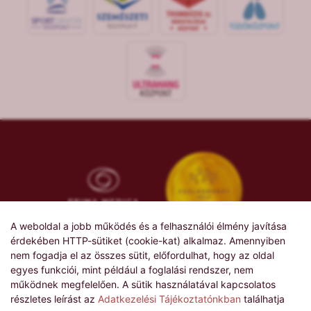
S
POR
T
O
R
V
OS
I
KÖ
ZPON
T
A weboldal a jobb működés és a felhasználói élmény javítása
érdekében HTTP-sütiket (cookie-kat) alkalmaz. Amennyiben
nem fogadja el az összes sütit, előfordulhat, hogy az oldal
egyes funkciói, mint például a foglalási rendszer, nem
működnek megfelelően. A sütik használatával kapcsolatos
részletes leírást az
Adatkezelési Tájékoztatónkban
találhatja