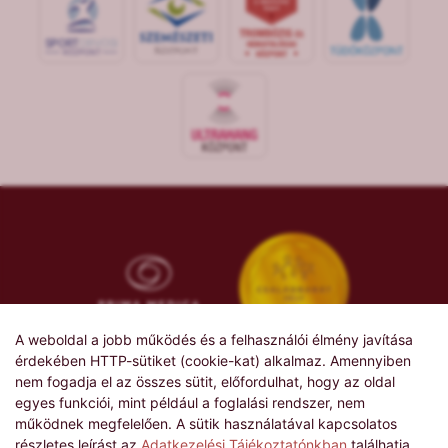
S
POR
T
O
R
V
OS
I
KÖ
ZPON
T
A weboldal a jobb működés és a felhasználói élmény javítása
érdekében HTTP-sütiket (cookie-kat) alkalmaz. Amennyiben
nem fogadja el az összes sütit, előfordulhat, hogy az oldal
egyes funkciói, mint például a foglalási rendszer, nem
működnek megfelelően. A sütik használatával kapcsolatos
részletes leírást az
Adatkezelési Tájékoztatónkban
találhatja