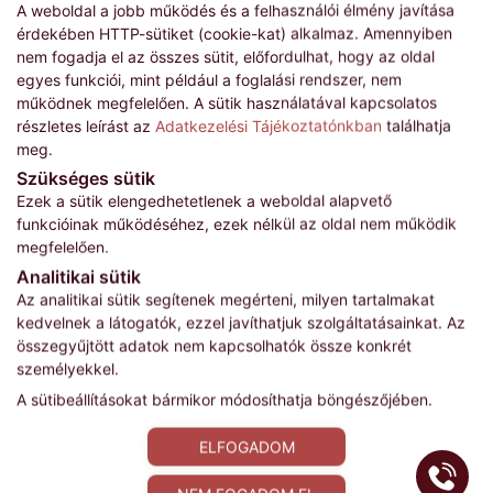
A weboldal a jobb működés és a felhasználói élmény javítása
érdekében HTTP-sütiket (cookie-kat) alkalmaz. Amennyiben
nem fogadja el az összes sütit, előfordulhat, hogy az oldal
egyes funkciói, mint például a foglalási rendszer, nem
működnek megfelelően. A sütik használatával kapcsolatos
részletes leírást az
Adatkezelési Tájékoztatónkban
találhatja
meg.
Adatkezelési tájékoztató
Szükséges sütik
ÁSZF
Ezek a sütik elengedhetetlenek a weboldal alapvető
funkcióinak működéséhez, ezek nélkül az oldal nem működik
Impresszum
megfelelően.
Adatvédelmi nyilatkozat
Analitikai sütik
Az analitikai sütik segítenek megérteni, milyen tartalmakat
kedvelnek a látogatók, ezzel javíthatjuk szolgáltatásainkat. Az
Az oldalon feltüntetett árak az ÁFÁ-t tartalmazzák!
összegyűjtött adatok nem kapcsolhatók össze konkrét
A képek a
Shutterstock.com
és a
Canva.com
licence alapján
kerültek felhasználásra.
személyekkel.
Copyright 2026 ©
Prima Medica Egészségközpontok
. Minden
A sütibeállításokat bármikor módosíthatja böngészőjében.
jog fenntartva
Designed by
www.across.hu
, Programed by
Appon
&
György
ELFOGADOM
Nándor