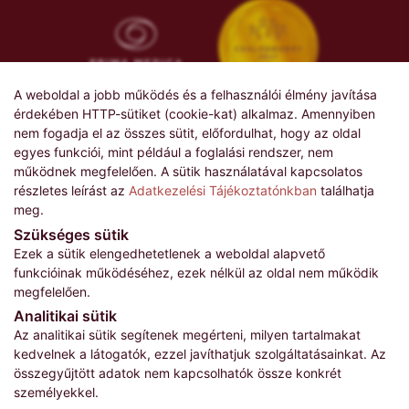
A weboldal a jobb működés és a felhasználói élmény javítása
érdekében HTTP-sütiket (cookie-kat) alkalmaz. Amennyiben
nem fogadja el az összes sütit, előfordulhat, hogy az oldal
egyes funkciói, mint például a foglalási rendszer, nem
működnek megfelelően. A sütik használatával kapcsolatos
részletes leírást az
Adatkezelési Tájékoztatónkban
találhatja
meg.
Adatkezelési tájékoztató
Szükséges sütik
ÁSZF
Ezek a sütik elengedhetetlenek a weboldal alapvető
funkcióinak működéséhez, ezek nélkül az oldal nem működik
Impresszum
megfelelően.
Adatvédelmi nyilatkozat
Analitikai sütik
Az analitikai sütik segítenek megérteni, milyen tartalmakat
kedvelnek a látogatók, ezzel javíthatjuk szolgáltatásainkat. Az
Az oldalon feltüntetett árak az ÁFÁ-t tartalmazzák!
összegyűjtött adatok nem kapcsolhatók össze konkrét
A képek a
Shutterstock.com
és a
Canva.com
licence alapján
kerültek felhasználásra.
személyekkel.
Copyright 2026 ©
Prima Medica Egészségközpontok
. Minden