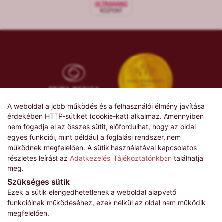
A weboldal a jobb működés és a felhasználói élmény javítása
érdekében HTTP-sütiket (cookie-kat) alkalmaz. Amennyiben
nem fogadja el az összes sütit, előfordulhat, hogy az oldal
egyes funkciói, mint például a foglalási rendszer, nem
működnek megfelelően. A sütik használatával kapcsolatos
részletes leírást az
Adatkezelési Tájékoztatónkban
találhatja
meg.
Adatkezelési tájékoztató
Szükséges sütik
ÁSZF
Ezek a sütik elengedhetetlenek a weboldal alapvető
funkcióinak működéséhez, ezek nélkül az oldal nem működik
Impresszum
megfelelően.