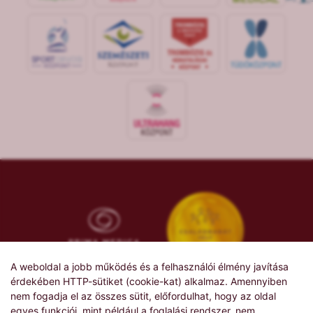
S
POR
T
O
R
V
OS
I
KÖ
ZPON
T
A weboldal a jobb működés és a felhasználói élmény javítása
érdekében HTTP-sütiket (cookie-kat) alkalmaz. Amennyiben
nem fogadja el az összes sütit, előfordulhat, hogy az oldal
egyes funkciói, mint például a foglalási rendszer, nem