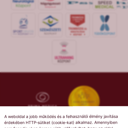
S
POR
T
O
R
V
OS
I
KÖ
ZPON
T
A weboldal a jobb működés és a felhasználói élmény javítása
érdekében HTTP-sütiket (cookie-kat) alkalmaz. Amennyiben