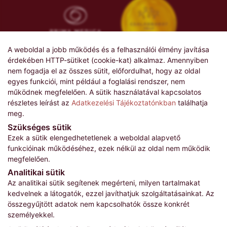
A weboldal a jobb működés és a felhasználói élmény javítása
érdekében HTTP-sütiket (cookie-kat) alkalmaz. Amennyiben
nem fogadja el az összes sütit, előfordulhat, hogy az oldal
egyes funkciói, mint például a foglalási rendszer, nem
működnek megfelelően. A sütik használatával kapcsolatos
részletes leírást az
Adatkezelési Tájékoztatónkban
találhatja
meg.
Adatkezelési tájékoztató
Szükséges sütik
ÁSZF
Ezek a sütik elengedhetetlenek a weboldal alapvető
funkcióinak működéséhez, ezek nélkül az oldal nem működik
Impresszum
megfelelően.
Adatvédelmi nyilatkozat
Analitikai sütik
Az analitikai sütik segítenek megérteni, milyen tartalmakat
kedvelnek a látogatók, ezzel javíthatjuk szolgáltatásainkat. Az
Az oldalon feltüntetett árak az ÁFÁ-t tartalmazzák!
összegyűjtött adatok nem kapcsolhatók össze konkrét
A képek a
Shutterstock.com
és a
Canva.com
licence alapján
kerültek felhasználásra.
személyekkel.
Copyright 2026 ©
Prima Medica Egészségközpontok
. Minden