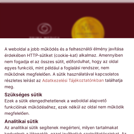
A weboldal a jobb működés és a felhasználói élmény javítása
érdekében HTTP-sütiket (cookie-kat) alkalmaz. Amennyiben
nem fogadja el az összes sütit, előfordulhat, hogy az oldal
egyes funkciói, mint például a foglalási rendszer, nem
működnek megfelelően. A sütik használatával kapcsolatos
részletes leírást az
Adatkezelési Tájékoztatónkban
találhatja
meg.
Adatkezelési tájékoztató
Szükséges sütik
ÁSZF
Ezek a sütik elengedhetetlenek a weboldal alapvető
funkcióinak működéséhez, ezek nélkül az oldal nem működik
Impresszum
megfelelően.
Adatvédelmi nyilatkozat
Analitikai sütik
Az analitikai sütik segítenek megérteni, milyen tartalmakat
kedvelnek a látogatók, ezzel javíthatjuk szolgáltatásainkat. Az