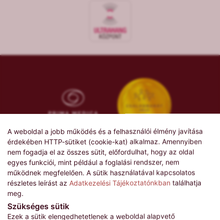
A weboldal a jobb működés és a felhasználói élmény javítása
érdekében HTTP-sütiket (cookie-kat) alkalmaz. Amennyiben
nem fogadja el az összes sütit, előfordulhat, hogy az oldal
egyes funkciói, mint például a foglalási rendszer, nem
működnek megfelelően. A sütik használatával kapcsolatos
részletes leírást az
Adatkezelési Tájékoztatónkban
találhatja
meg.
Adatkezelési tájékoztató
Szükséges sütik
ÁSZF
Ezek a sütik elengedhetetlenek a weboldal alapvető