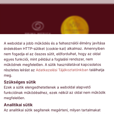
A weboldal a jobb működés és a felhasználói élmény javítása
érdekében HTTP-sütiket (cookie-kat) alkalmaz. Amennyiben
nem fogadja el az összes sütit, előfordulhat, hogy az oldal
egyes funkciói, mint például a foglalási rendszer, nem
működnek megfelelően. A sütik használatával kapcsolatos
részletes leírást az
Adatkezelési Tájékoztatónkban
találhatja
meg.
Adatkezelési tájékoztató
Szükséges sütik
ÁSZF
Ezek a sütik elengedhetetlenek a weboldal alapvető
funkcióinak működéséhez, ezek nélkül az oldal nem működik
Impresszum
megfelelően.
Adatvédelmi nyilatkozat
Analitikai sütik
Az analitikai sütik segítenek megérteni, milyen tartalmakat