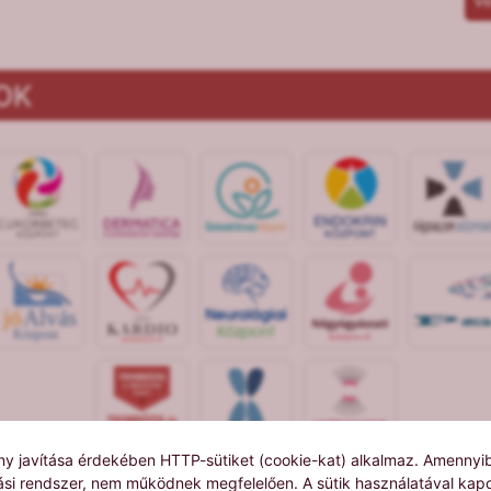
Ve
OK
jó
Alvás
Központ
y javítása érdekében HTTP-sütiket (cookie-kat) alkalmaz. Amennyibe
lási rendszer, nem működnek megfelelően. A sütik használatával kapc