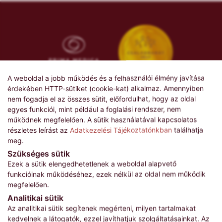
A weboldal a jobb működés és a felhasználói élmény javítása
érdekében HTTP-sütiket (cookie-kat) alkalmaz. Amennyiben
nem fogadja el az összes sütit, előfordulhat, hogy az oldal
egyes funkciói, mint például a foglalási rendszer, nem
működnek megfelelően. A sütik használatával kapcsolatos
részletes leírást az
Adatkezelési Tájékoztatónkban
találhatja
meg.
Adatkezelési tájékoztató
Szükséges sütik
ÁSZF
Ezek a sütik elengedhetetlenek a weboldal alapvető
funkcióinak működéséhez, ezek nélkül az oldal nem működik
Impresszum
megfelelően.
Adatvédelmi nyilatkozat
Analitikai sütik
Az analitikai sütik segítenek megérteni, milyen tartalmakat
kedvelnek a látogatók, ezzel javíthatjuk szolgáltatásainkat. Az
Az oldalon feltüntetett árak az ÁFÁ-t tartalmazzák!