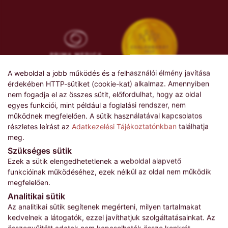
A weboldal a jobb működés és a felhasználói élmény javítása
érdekében HTTP-sütiket (cookie-kat) alkalmaz. Amennyiben
nem fogadja el az összes sütit, előfordulhat, hogy az oldal
egyes funkciói, mint például a foglalási rendszer, nem
működnek megfelelően. A sütik használatával kapcsolatos
részletes leírást az
Adatkezelési Tájékoztatónkban
találhatja
meg.
Adatkezelési tájékoztató
Szükséges sütik
ÁSZF
Ezek a sütik elengedhetetlenek a weboldal alapvető
funkcióinak működéséhez, ezek nélkül az oldal nem működik
Impresszum
megfelelően.
Adatvédelmi nyilatkozat
Analitikai sütik
Az analitikai sütik segítenek megérteni, milyen tartalmakat
kedvelnek a látogatók, ezzel javíthatjuk szolgáltatásainkat. Az
Az oldalon feltüntetett árak az ÁFÁ-t tartalmazzák!
összegyűjtött adatok nem kapcsolhatók össze konkrét