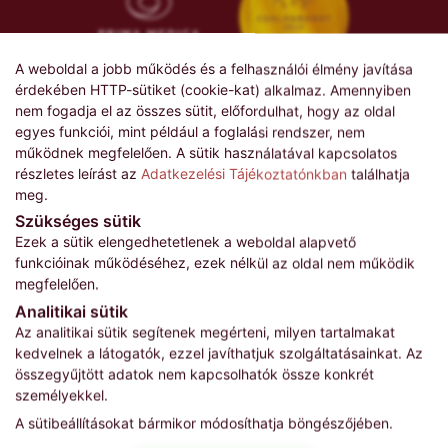
A weboldal a jobb működés és a felhasználói élmény javítása
érdekében HTTP-sütiket (cookie-kat) alkalmaz. Amennyiben
nem fogadja el az összes sütit, előfordulhat, hogy az oldal
egyes funkciói, mint például a foglalási rendszer, nem
működnek megfelelően. A sütik használatával kapcsolatos
részletes leírást az
Adatkezelési Tájékoztatónkban
találhatja
meg.
Adatkezelési tájékoztató
Szükséges sütik
ÁSZF
Ezek a sütik elengedhetetlenek a weboldal alapvető
funkcióinak működéséhez, ezek nélkül az oldal nem működik
Impresszum
megfelelően.
Adatvédelmi nyilatkozat
Analitikai sütik
Az analitikai sütik segítenek megérteni, milyen tartalmakat
kedvelnek a látogatók, ezzel javíthatjuk szolgáltatásainkat. Az
Az oldalon feltüntetett árak az ÁFÁ-t tartalmazzák!
összegyűjtött adatok nem kapcsolhatók össze konkrét
A képek a
Shutterstock.com
és a
Canva.com
licence alapján
kerültek felhasználásra.
személyekkel.
Copyright 2026 ©
Prima Medica Egészségközpontok
. Minden
A sütibeállításokat bármikor módosíthatja böngészőjében.
jog fenntartva
Designed by
www.across.hu
, Programed by
Appon
&
György