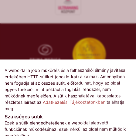
A weboldal a jobb működés és a felhasználói élmény javítása
érdekében HTTP-sütiket (cookie-kat) alkalmaz. Amennyiben
nem fogadja el az összes sütit, előfordulhat, hogy az oldal
egyes funkciói, mint például a foglalási rendszer, nem
működnek megfelelően. A sütik használatával kapcsolatos
részletes leírást az
Adatkezelési Tájékoztatónkban
találhatja
meg.
Adatkezelési tájékoztató
Szükséges sütik
ÁSZF
Ezek a sütik elengedhetetlenek a weboldal alapvető
funkcióinak működéséhez, ezek nélkül az oldal nem működik
Impresszum
megfelelően.