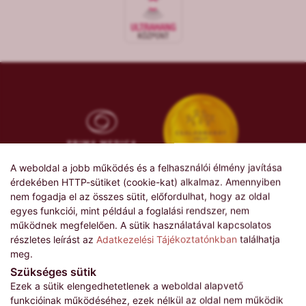
A weboldal a jobb működés és a felhasználói élmény javítása
érdekében HTTP-sütiket (cookie-kat) alkalmaz. Amennyiben
nem fogadja el az összes sütit, előfordulhat, hogy az oldal
egyes funkciói, mint például a foglalási rendszer, nem
működnek megfelelően. A sütik használatával kapcsolatos
részletes leírást az
Adatkezelési Tájékoztatónkban
találhatja
meg.
Adatkezelési tájékoztató
Szükséges sütik
ÁSZF
Ezek a sütik elengedhetetlenek a weboldal alapvető
funkcióinak működéséhez, ezek nélkül az oldal nem működik
Impresszum