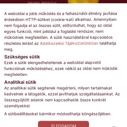
A weboldal a jobb működés és a felhasználói élmény javítása
érdekében HTTP-sütiket (cookie-kat) alkalmaz. Amennyiben
nem fogadja el az összes sütit, előfordulhat, hogy az oldal
egyes funkciói, mint például a foglalási rendszer, nem
működnek megfelelően. A sütik használatával kapcsolatos
részletes leírást az
Adatkezelési Tájékoztatónkban
találhatja
meg.
Adatkezelési tájékoztató
Szükséges sütik
ÁSZF
Ezek a sütik elengedhetetlenek a weboldal alapvető
funkcióinak működéséhez, ezek nélkül az oldal nem működik
Impresszum
megfelelően.
Adatvédelmi nyilatkozat
Analitikai sütik
Az analitikai sütik segítenek megérteni, milyen tartalmakat
kedvelnek a látogatók, ezzel javíthatjuk szolgáltatásainkat. Az
Az oldalon feltüntetett árak az ÁFÁ-t tartalmazzák!
összegyűjtött adatok nem kapcsolhatók össze konkrét
A képek a
Shutterstock.com
és a
Canva.com
licence alapján
kerültek felhasználásra.
személyekkel.
Copyright 2026 ©
Prima Medica Egészségközpontok
. Minden
A sütibeállításokat bármikor módosíthatja böngészőjében.
jog fenntartva
Designed by
www.across.hu
, Programed by
Appon
&
György
ELFOGADOM
Nándor