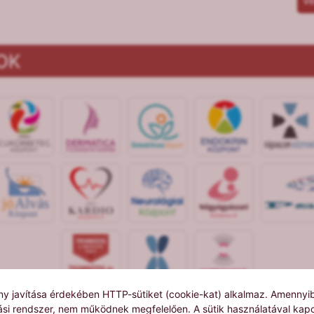
Ve
OK
jó
Alvás
Központ
y javítása érdekében HTTP-sütiket (cookie-kat) alkalmaz. Amennyibe
lási rendszer, nem működnek megfelelően. A sütik használatával kapc