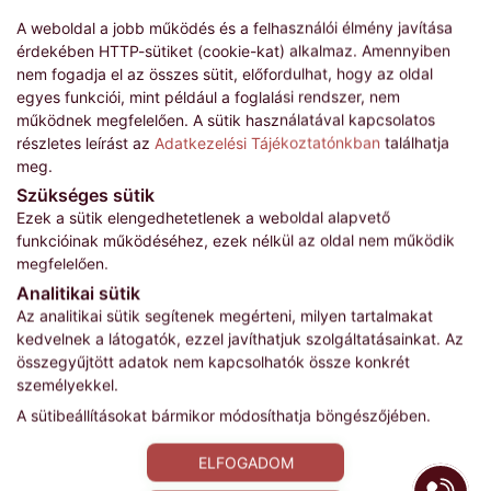
A weboldal a jobb működés és a felhasználói élmény javítása
érdekében HTTP-sütiket (cookie-kat) alkalmaz. Amennyiben
nem fogadja el az összes sütit, előfordulhat, hogy az oldal
egyes funkciói, mint például a foglalási rendszer, nem
működnek megfelelően. A sütik használatával kapcsolatos
részletes leírást az
Adatkezelési Tájékoztatónkban
találhatja
meg.
Adatkezelési tájékoztató
Szükséges sütik
ÁSZF
Ezek a sütik elengedhetetlenek a weboldal alapvető
funkcióinak működéséhez, ezek nélkül az oldal nem működik
Impresszum
megfelelően.
Adatvédelmi nyilatkozat
Analitikai sütik
Az analitikai sütik segítenek megérteni, milyen tartalmakat
kedvelnek a látogatók, ezzel javíthatjuk szolgáltatásainkat. Az
Az oldalon feltüntetett árak az ÁFÁ-t tartalmazzák!
összegyűjtött adatok nem kapcsolhatók össze konkrét
A képek a
Shutterstock.com
és a
Canva.com
licence alapján
kerültek felhasználásra.
személyekkel.
Copyright 2026 ©
Prima Medica Egészségközpontok
. Minden
A sütibeállításokat bármikor módosíthatja böngészőjében.
jog fenntartva
Designed by
www.across.hu
, Programed by
Appon
&
György
ELFOGADOM
Nándor