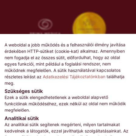
A weboldal a jobb működés és a felhasználói élmény javítása
érdekében HTTP-sütiket (cookie-kat) alkalmaz. Amennyiben
nem fogadja el az összes sütit, előfordulhat, hogy az oldal
egyes funkciói, mint például a foglalási rendszer, nem
működnek megfelelően. A sütik használatával kapcsolatos
részletes leírást az
Adatkezelési Tájékoztatónkban
találhatja
meg.
Adatkezelési tájékoztató
Szükséges sütik
ÁSZF
Ezek a sütik elengedhetetlenek a weboldal alapvető
funkcióinak működéséhez, ezek nélkül az oldal nem működik
Impresszum
megfelelően.
Adatvédelmi nyilatkozat
Analitikai sütik
Az analitikai sütik segítenek megérteni, milyen tartalmakat
kedvelnek a látogatók, ezzel javíthatjuk szolgáltatásainkat. Az
Az oldalon feltüntetett árak az ÁFÁ-t tartalmazzák!