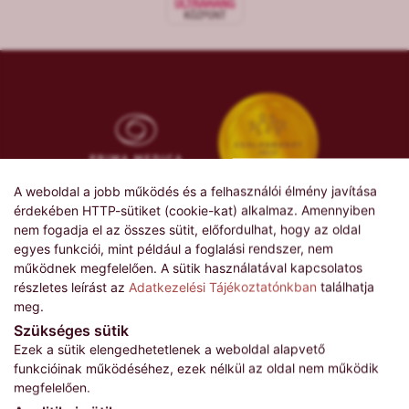
A weboldal a jobb működés és a felhasználói élmény javítása
érdekében HTTP-sütiket (cookie-kat) alkalmaz. Amennyiben
nem fogadja el az összes sütit, előfordulhat, hogy az oldal
egyes funkciói, mint például a foglalási rendszer, nem
működnek megfelelően. A sütik használatával kapcsolatos
részletes leírást az
Adatkezelési Tájékoztatónkban
találhatja
meg.
Adatkezelési tájékoztató
Szükséges sütik
ÁSZF
Ezek a sütik elengedhetetlenek a weboldal alapvető
funkcióinak működéséhez, ezek nélkül az oldal nem működik
Impresszum
megfelelően.
Adatvédelmi nyilatkozat