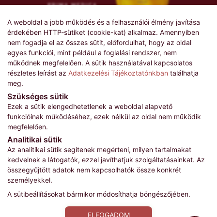
A weboldal a jobb működés és a felhasználói élmény javítása
érdekében HTTP-sütiket (cookie-kat) alkalmaz. Amennyiben
nem fogadja el az összes sütit, előfordulhat, hogy az oldal
egyes funkciói, mint például a foglalási rendszer, nem
működnek megfelelően. A sütik használatával kapcsolatos
részletes leírást az
Adatkezelési Tájékoztatónkban
találhatja
meg.
Adatkezelési tájékoztató
Szükséges sütik
ÁSZF
Ezek a sütik elengedhetetlenek a weboldal alapvető
funkcióinak működéséhez, ezek nélkül az oldal nem működik
Impresszum
megfelelően.
Adatvédelmi nyilatkozat
Analitikai sütik
Az analitikai sütik segítenek megérteni, milyen tartalmakat
kedvelnek a látogatók, ezzel javíthatjuk szolgáltatásainkat. Az
Az oldalon feltüntetett árak az ÁFÁ-t tartalmazzák!
összegyűjtött adatok nem kapcsolhatók össze konkrét
A képek a
Shutterstock.com
és a
Canva.com
licence alapján
kerültek felhasználásra.
személyekkel.
Copyright 2026 ©
Prima Medica Egészségközpontok
. Minden
A sütibeállításokat bármikor módosíthatja böngészőjében.
jog fenntartva
Designed by
www.across.hu
, Programed by
Appon
&
György
ELFOGADOM
Nándor