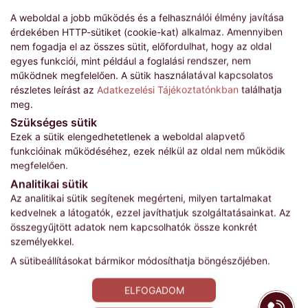
A weboldal a jobb működés és a felhasználói élmény javítása
érdekében HTTP-sütiket (cookie-kat) alkalmaz. Amennyiben
nem fogadja el az összes sütit, előfordulhat, hogy az oldal
egyes funkciói, mint például a foglalási rendszer, nem
működnek megfelelően. A sütik használatával kapcsolatos
részletes leírást az
Adatkezelési Tájékoztatónkban
találhatja
meg.
Adatkezelési tájékoztató
Szükséges sütik
ÁSZF
Ezek a sütik elengedhetetlenek a weboldal alapvető
funkcióinak működéséhez, ezek nélkül az oldal nem működik
Impresszum
megfelelően.
Adatvédelmi nyilatkozat
Analitikai sütik
Az analitikai sütik segítenek megérteni, milyen tartalmakat
kedvelnek a látogatók, ezzel javíthatjuk szolgáltatásainkat. Az
Az oldalon feltüntetett árak az ÁFÁ-t tartalmazzák!
összegyűjtött adatok nem kapcsolhatók össze konkrét
A képek a
Shutterstock.com
és a
Canva.com
licence alapján
kerültek felhasználásra.
személyekkel.
Copyright 2026 ©
Prima Medica Egészségközpontok
. Minden
A sütibeállításokat bármikor módosíthatja böngészőjében.
jog fenntartva
Designed by
www.across.hu
, Programed by
Appon
&
György
ELFOGADOM
Nándor