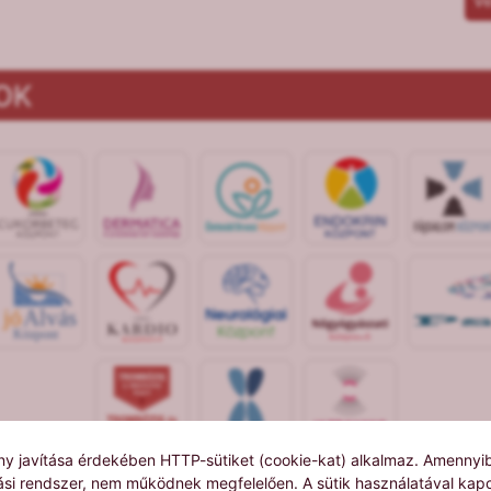
Ve
OK
jó
Alvás
Központ
y javítása érdekében HTTP-sütiket (cookie-kat) alkalmaz. Amennyibe
lási rendszer, nem működnek megfelelően. A sütik használatával kapc