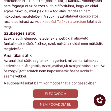
érdekében HTTP-sütiket (cookie-kat) alkalmaz. Amennyiben
nem fogadja el az összes sütit, előfordulhat, hogy az oldal
egyes funkciói, mint például a foglalási rendszer, nem
működnek megfelelően. A sütik használatával kapcsolatos
részletes leírást az
Adatkezelési Tájékoztatónkban
találhatja
meg.
Adatkezelési tájékoztató
Szükséges sütik
ÁSZF
Ezek a sütik elengedhetetlenek a weboldal alapvető
funkcióinak működéséhez, ezek nélkül az oldal nem működik
Impresszum
megfelelően.
Adatvédelmi nyilatkozat
Analitikai sütik
Az analitikai sütik segítenek megérteni, milyen tartalmakat
kedvelnek a látogatók, ezzel javíthatjuk szolgáltatásainkat. Az
Az oldalon feltüntetett árak az ÁFÁ-t tartalmazzák!
összegyűjtött adatok nem kapcsolhatók össze konkrét
A képek a
Shutterstock.com
és a
Canva.com
licence alapján
kerültek felhasználásra.
személyekkel.
Copyright 2026 ©
Prima Medica Egészségközpontok
. Minden
A sütibeállításokat bármikor módosíthatja böngészőjében.
jog fenntartva
Designed by
www.across.hu
, Programed by
Appon
&
György
ELFOGADOM
Nándor
NEM FOGADOM EL