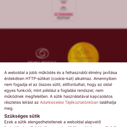
A weboldal a jobb működés és a felhasználói élmény javítása
érdekében HTTP-sütiket (cookie-kat) alkalmaz. Amennyiben
nem fogadja el az összes sütit, előfordulhat, hogy az oldal
egyes funkciói, mint például a foglalási rendszer, nem
működnek megfelelően. A sütik használatával kapcsolatos
részletes leírást az
Adatkezelési Tájékoztatónkban
találhatja
meg.
Adatkezelési tájékoztató
Szükséges sütik
ÁSZF
Ezek a sütik elengedhetetlenek a weboldal alapvető