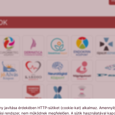
Ve
OK
jó
Alvás
Központ
y javítása érdekében HTTP-sütiket (cookie-kat) alkalmaz. Amennyibe
lási rendszer, nem működnek megfelelően. A sütik használatával kapc