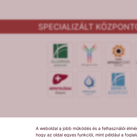
SPECIALIZÁLT KÖZPONT
IMMUN
KÖZPONT
A weboldal a jobb működés és a felhasználói élmén
hogy az oldal egyes funkciói, mint például a fogla