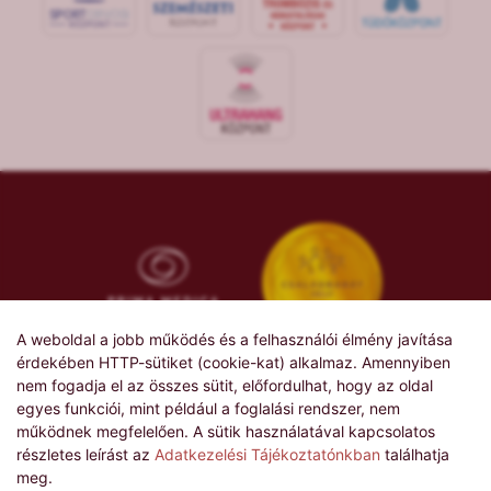
S
POR
T
O
R
V
OS
I
KÖ
ZPON
T
A weboldal a jobb működés és a felhasználói élmény javítása
érdekében HTTP-sütiket (cookie-kat) alkalmaz. Amennyiben
nem fogadja el az összes sütit, előfordulhat, hogy az oldal
egyes funkciói, mint például a foglalási rendszer, nem
működnek megfelelően. A sütik használatával kapcsolatos
részletes leírást az
Adatkezelési Tájékoztatónkban
találhatja
meg.
Adatkezelési tájékoztató